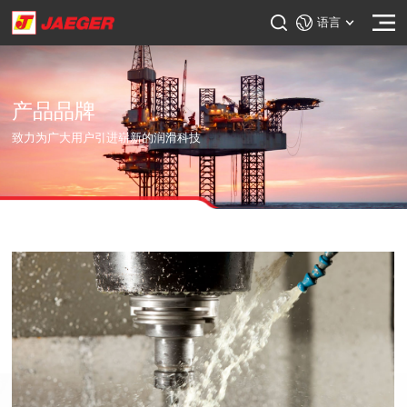
语言
产品品牌
致力为广大用户引进崭新的润滑科技