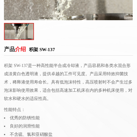
产品
介绍
积架 SW-137
积架 SW-137是一种高性能半合成冷却液，产品容易和各类水混合形
成淡黄白色透明液，提供卓越的工件可见度。产品采用特效抑菌技
术，稀释液使用寿命长。具有低泡沫特性，高压喷射时不会产生过多
泡沫影响使用效果，适合包括高速加工机床在内的多种机床使用，对
软水和硬水的适应性高。
性能特点：
优秀的防锈性能
良好的润滑性能
不含硫、氯和亚硝酸盐