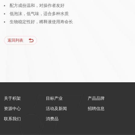
配方成份温和，对操作者友好
低泡沫，低气味，适合多种水质
生物稳定性好，稀释液使用寿命长
返回列表
关于积架
目标产业
产品品牌
资源中心
活动及新闻
招聘信息
联系我们
消费品