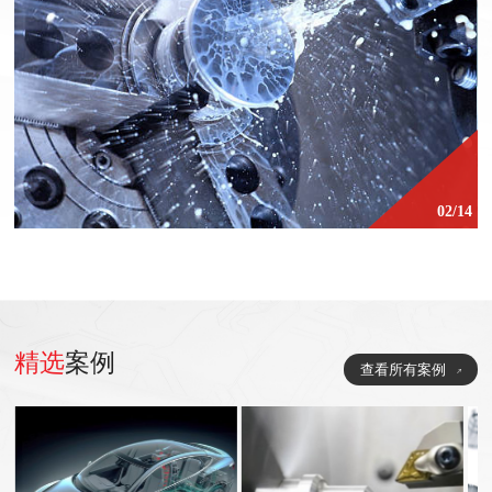
02/14
精选
案例
查看所有案例