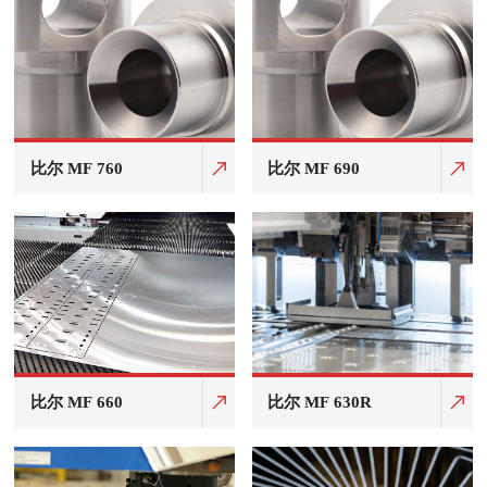
比尔 MF 760
比尔 MF 690
比尔 MF 660
比尔 MF 630R