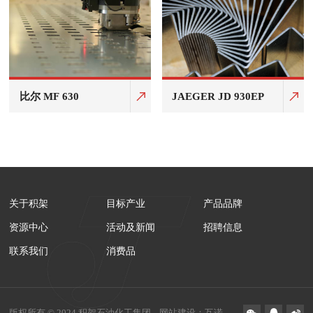
比尔 MF 630
JAEGER JD 930EP
关于积架
目标产业
产品品牌
资源中心
活动及新闻
招聘信息
联系我们
消费品